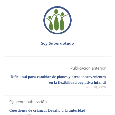
Soy Superdotado
Publicación anterior
Dificultad para cambiar de planes y otros inconvenientes
en la flexibilidad cognitiva infantil
abril 28, 2020
Siguiente publicación
Cuestiones de crianza: Desafío a la autoridad