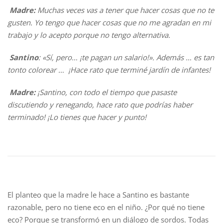
Madre:
Muchas veces vas a tener que hacer cosas que no te
gusten. Yo tengo que hacer cosas que no me agradan en mi
trabajo y lo acepto porque no tengo alternativa.
Santino
:
«Sí, pero… ¡te pagan un salario!». Además …
e
s tan
tonto colorear … ¡Hace rato que terminé jardín de infantes!
Madre:
¡Santino, con todo el tiempo que pasaste
discutiendo y renegando, hace rato que podrías haber
terminado! ¡Lo tienes que hacer y punto!
El planteo que la madre le hace a Santino es bastante
razonable, pero no tiene eco en el niño. ¿Por qué no tiene
eco? Porque se transformó en un diálogo de sordos. Todas