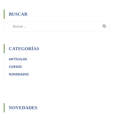
BUSCAR
CATEGORÍAS
ARTÍCULOS
CURSOS
NOVEDADES
NOVEDADES