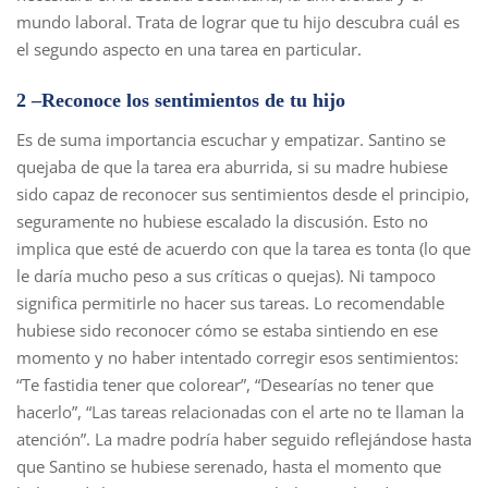
mundo laboral. Trata de lograr que tu hijo descubra cuál es
el segundo aspecto en una tarea en particular.
2 –Reconoce los sentimientos de tu hijo
Es de suma importancia escuchar y empatizar. Santino se
quejaba de que la tarea era aburrida, si su madre hubiese
sido capaz de reconocer sus sentimientos desde el principio,
seguramente no hubiese escalado la discusión. Esto no
implica que esté de acuerdo con que la tarea es tonta (lo que
le daría mucho peso a sus críticas o quejas). Ni tampoco
significa permitirle no hacer sus tareas. Lo recomendable
hubiese sido reconocer cómo se estaba sintiendo en ese
momento y no haber intentado corregir esos sentimientos:
“Te fastidia tener que colorear”, “Desearías no tener que
hacerlo”, “Las tareas relacionadas con el arte no te llaman la
atención”. La madre podría haber seguido reflejándose hasta
que Santino se hubiese serenado, hasta el momento que