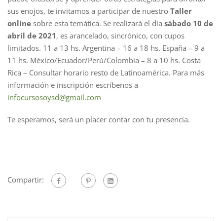
sus enojos, te invitamos a participar de nuestro
Taller
online
sobre esta temática. Se realizará el día
sábado 10 de
abril de 2021
, es arancelado, sincrónico, con cupos
limitados. 11 a 13 hs. Argentina – 16 a 18 hs. España – 9 a
11 hs. México/Ecuador/Perú/Colombia – 8 a 10 hs. Costa
Rica – Consultar horario resto de Latinoamérica. Para más
información e inscripción escríbenos a
infocursosoysd@gmail.com
Te esperamos, será un placer contar con tu presencia.
Compartir: