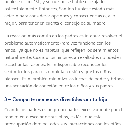
hubiese dicho: “Sí”, y su cuerpo se hubiese relajado
ostensiblemente. Entonces, Santino hubiese estado más
abierto para considerar opciones y consecuencias o, a lo
mejor, para tener en cuenta el consejo de su madre.
La reacción más común en los padres es intentar resolver el
problema automáticamente (rara vez funciona con los
niños), ya que no es habitual que reflejen los sentimientos
naturalmente. Cuando los niños están exaltados no pueden
escuchar las razones. Es indispensable reconocer los
sentimientos para disminuir la tensión y que los niños
piensen. Esto también minimiza las luchas de poder y brinda
una sensación de conexión entre los niños y sus padres.
3 –
Comparte momentos divertidos con tu hijo
Cuando los padres están preocupados excesivamente por el
rendimiento escolar de sus hijos, es fácil que esta
preocupación domine todas sus interacciones con los niños.