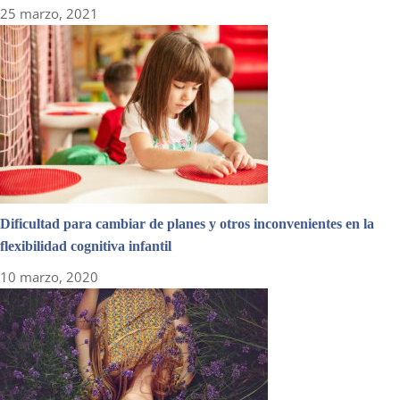
25 marzo, 2021
Dificultad para cambiar de planes y otros inconvenientes en la
flexibilidad cognitiva infantil
10 marzo, 2020