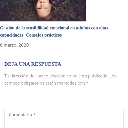
Gestión de la sensibilidad emocional en adultos con altas
capacidades. Consejos prácticos
6 marzo, 2020
DEJA UNA RESPUESTA
Tu dirección de correo electrónico no será publicada.
Los
campos obligatorios están marcados con
*