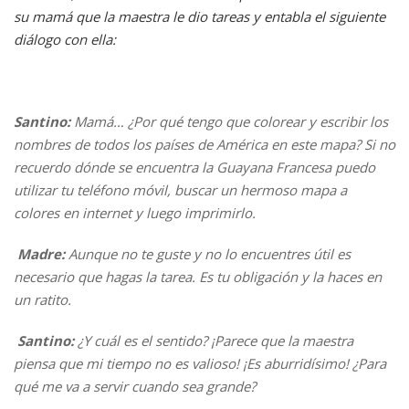
su mamá que la maestra le dio tareas y entabla el siguiente
diálogo con ella:
Santino:
Mamá… ¿Por qué tengo que colorear y escribir los
nombres de todos los países de América en este mapa? Si no
recuerdo dónde se encuentra la
Guayana Francesa
puedo
utilizar tu teléfono móvil, buscar un hermoso mapa a
colores en internet y luego imprimirlo.
Madre
:
Aunque no te guste y no lo encuentres útil es
necesario que hagas la tarea. Es tu obligación y la haces en
un ratito.
Santino
:
¿Y cuál es el sentido? ¡Parece que la maestra
piensa que mi tiempo no es valioso! ¡Es aburridísimo! ¿Para
qué me va a servir cuando sea grande?