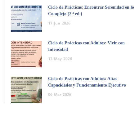
Ciclo de Prácticas: Encontrar Serenidad en lo
Complejo (2.ª ed.)
17
Jun
2026
Ciclo de Prácticas con Adultos: Vivir con
Intensidad
13
May
2026
Ciclo de Prácticas con Adultos: Altas
Capacidades y Funcionamiento Ejecutivo
06
Mar
2026