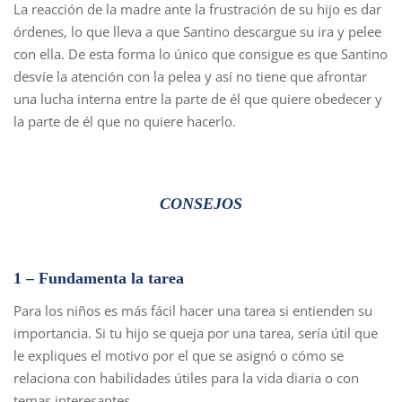
La reacción de la madre ante la frustración de su hijo es dar
órdenes, lo que lleva a que Santino descargue su ira y pelee
con ella. De esta forma lo único que consigue es que Santino
desvíe la atención con la pelea y así no tiene que afrontar
una lucha interna entre la parte de él que quiere obedecer y
la parte de él que no quiere hacerlo.
CONSEJOS
1 – Fundamenta la tarea
Para los niños es más fácil hacer una tarea si entienden su
importancia. Si tu hijo se queja por una tarea, sería útil que
le expliques el motivo por el que se asignó o cómo se
relaciona con habilidades útiles para la vida diaria o con
temas interesantes.