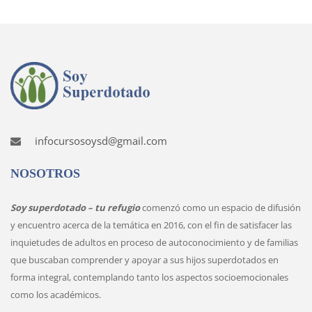
infocursosoysd@gmail.com
NOSOTROS
Soy superdotado – tu refugio
comenzó como un espacio de difusión
y encuentro acerca de la temática en 2016, con el fin de satisfacer las
inquietudes de adultos en proceso de autoconocimiento y de familias
que buscaban comprender y apoyar a sus hijos superdotados en
forma integral, contemplando tanto los aspectos socioemocionales
como los académicos.