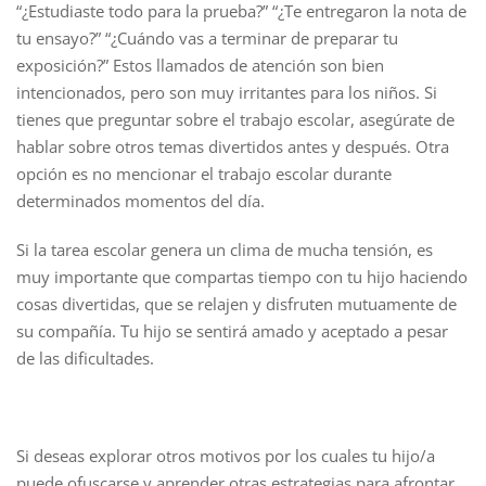
“¿Estudiaste todo para la prueba?” “¿Te entregaron la nota de
tu ensayo?” “¿Cuándo vas a terminar de preparar tu
exposición?” Estos llamados de atención son bien
intencionados, pero son muy irritantes para los niños. Si
tienes que preguntar sobre el trabajo escolar, asegúrate de
hablar sobre otros temas divertidos antes y después. Otra
opción es no mencionar el trabajo escolar durante
determinados momentos del día.
Si la tarea escolar genera un clima de mucha tensión, es
muy importante que compartas tiempo con tu hijo haciendo
cosas divertidas, que se relajen y disfruten mutuamente de
su compañía. Tu hijo se sentirá amado y aceptado a pesar
de las dificultades.
Si deseas explorar otros motivos por los cuales tu hijo/a
puede ofuscarse y aprender otras estrategias para afrontar