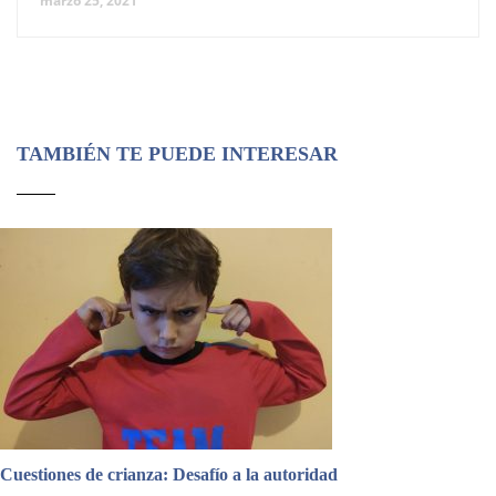
marzo 25, 2021
TAMBIÉN TE PUEDE INTERESAR
Cuestiones de crianza: Desafío a la autoridad