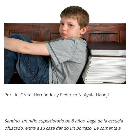
Por Lic. Gretel Hernández y Federico N. Ayala Handji
Santino, un niño superdotado de 8 años, llega de la escuela
ofuscado, entra a su casa dando un portazo. Le comenta a