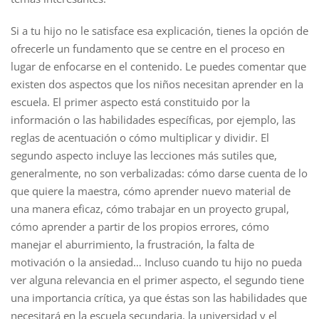
Si a tu hijo no le satisface esa explicación, tienes la opción de
ofrecerle un fundamento que se centre en el proceso en
lugar de enfocarse en el contenido. Le puedes comentar que
existen dos aspectos que los niños necesitan aprender en la
escuela. El primer aspecto está constituido por la
información o las habilidades específicas, por ejemplo, las
reglas de acentuación o cómo multiplicar y dividir. El
segundo aspecto incluye las lecciones más sutiles que,
generalmente, no son verbalizadas: cómo darse cuenta de lo
que quiere la maestra, cómo aprender nuevo material de
una manera eficaz, cómo trabajar en un proyecto grupal,
cómo aprender a partir de los propios errores, cómo
manejar el aburrimiento, la frustración, la falta de
motivación o la ansiedad… Incluso cuando tu hijo no pueda
ver alguna relevancia en el primer aspecto, el segundo tiene
una importancia crítica, ya que éstas son las habilidades que
necesitará en la escuela secundaria, la universidad y el